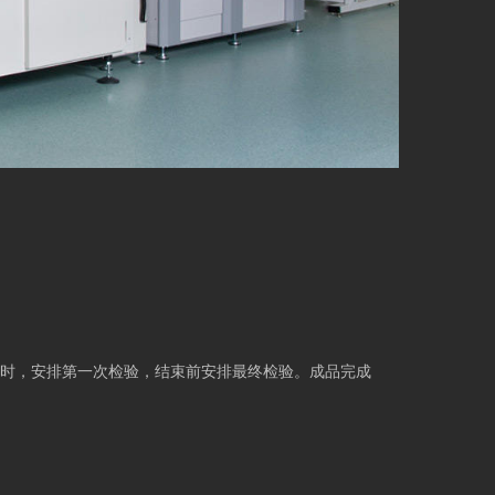
时，安排第一次检验，结束前安排最终检验。成品完成