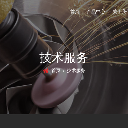
首页
产品中心
关于我
技术服务
首页
/
技术服务