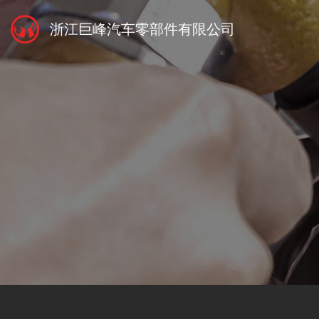
浙江巨峰汽车零部件有限公司