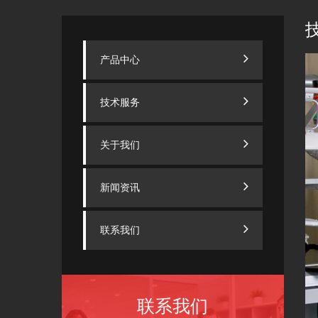
产品中心
技术服务
关于我们
新闻资讯
联系我们
联系我们