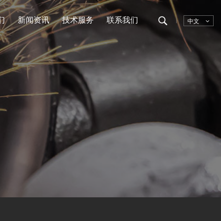
们
新闻资讯
技术服务
联系我们
中文