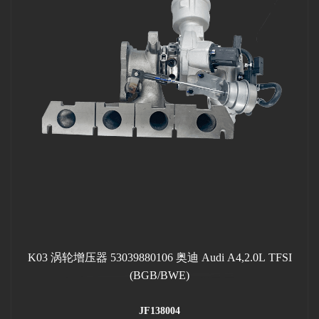
K03 涡轮增压器 53039880106 奥迪 Audi A4,2.0L TFSI
(BGB/BWE)
JF138004