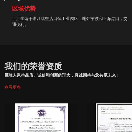
区域优势
工厂坐落于浙江诸暨店口镇工业园区，毗邻宁波和上海港口，交
通便利。
我们的荣誉资质
巨峰人秉持品质、诚信和创新的理念，真诚期待与您共赢未来！
查看更多