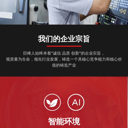
我们的企业宗旨
巨峰人始终本着“诚信 品质 创新”的企业宗旨，
视质量为生命，领先行业发展，铸造一个具核心竞争能力和核心价
值的铸造产业
智能环境