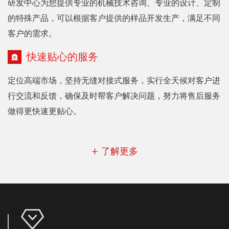
研发中心为您提供专业的机械技术咨询、专业的设计、定制
的特殊产品，可以根据客户提供的样品开发生产，满足不同
客户的需求。
快速贴心的服务
定位高端市场，坚持无缝对接式服务，实行全天候对客户进
行交流和反馈，确保及时帮客户解决问题，努力将售后服务
做得更快速更贴心。
+ 了解更多