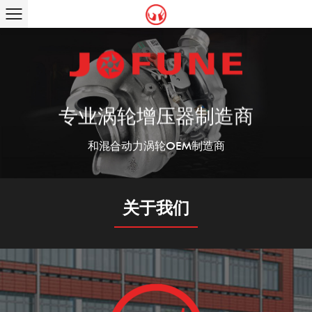
专业涡轮增压器制造商
和混合动力涡轮OEM制造商
关于我们