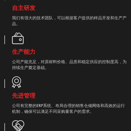
自主研发
我们有强大的技术团队，可以根据客户提供的样品开发和生产产
品。
生产能力
公司产能充足，对原材料价格、品质和稳定供应的控制度高，为
持续生产奠定基础。
先进管理
公司有完整的ERP系统、布局合理的销售仓储网络和高效的运行
机制，确保可以满足不同采购量客户的需求。