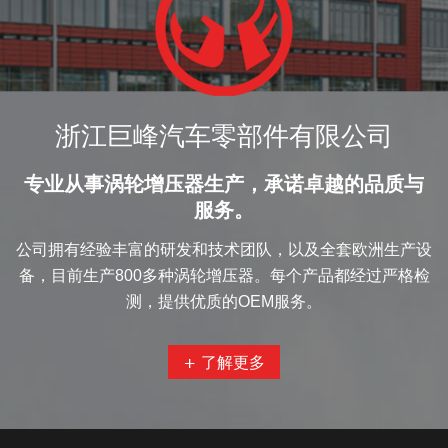
浙江巨峰汽车零部件有限公司
专业从事涡轮增压器生产，承诺卓越的品质与
服务。
公司拥有经验丰富的研发和技术团队，以及全套欧洲生产设
备，目前生产800多种涡轮增压器。每个产品都经过严格检
测，提供优质的OEM服务。
+ 了解更多