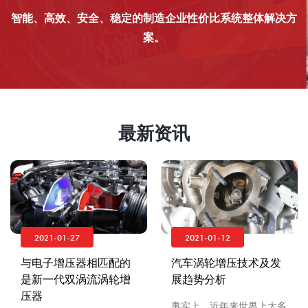
智能、高效、安全、稳定的制造企业性价比系统整体解决方
案。
最新资讯
2021-01-27
2021-01-12
与电子增压器相匹配的
汽车涡轮增压技术及发
是新一代双涡流涡轮增
展趋势分析
压器
事实上，近年来世界上大多